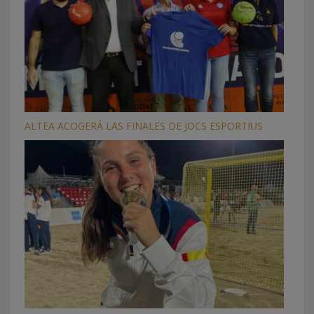
ALTEA ACOGERÁ LAS FINALES DE JOCS ESPORTIUS