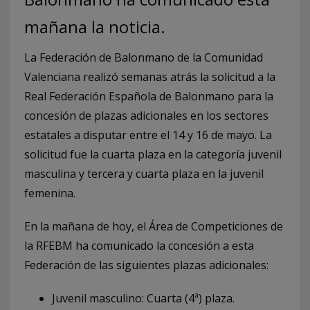
mañana la noticia.
La Federación de Balonmano de la Comunidad
Valenciana realizó semanas atrás la solicitud a la
Real Federación Española de Balonmano para la
concesión de plazas adicionales en los sectores
estatales a disputar entre el 14 y 16 de mayo. La
solicitud fue la cuarta plaza en la categoría juvenil
masculina y tercera y cuarta plaza en la juvenil
femenina.
En la mañana de hoy, el Área de Competiciones de
la RFEBM ha comunicado la concesión a esta
Federación de las siguientes plazas adicionales:
Juvenil masculino: Cuarta (4ª) plaza.