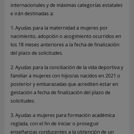
internacionales y de máximas categorías estatales
e irán destinadas a:
1. Ayudas para la maternidad a mujeres por
nacimiento, adopción o acogimiento ocurridos en
los 18 meses anteriores a la fecha de finalización
del plazo de solicitudes.
2. Ayudas para la conciliación de la vida deportiva y
familiar a mujeres con hijos/as nacidos en 2021 o
posterior y embarazadas que acrediten estar en
gestación a fecha de finalización del plazo de
solicitudes.
3. Ayudas a mujeres para formación académica
reglada, con el fin de iniciar o proseguir
enseñanzas conducentes a la obtención de un