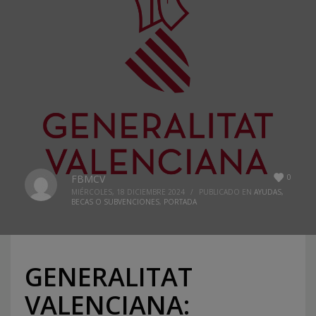
0
FBMCV
MIÉRCOLES, 18 DICIEMBRE 2024
/
PUBLICADO EN
AYUDAS,
BECAS O SUBVENCIONES
,
PORTADA
GENERALITAT
VALENCIANA: