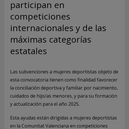
participan en
competiciones
internacionales y de las
máximas categorías
estatales
Las subvenciones a mujeres deportistas objeto de
esta convocatoria tienen como finalidad favorecer
la conciliación deportiva y familiar por nacimiento,
cuidados de hijo/as menores, y para su formación
y actualización para el año 2025.
Esta ayudas están dirigidas a mujeres deportistas
en la Comunitat Valenciana en competiciones