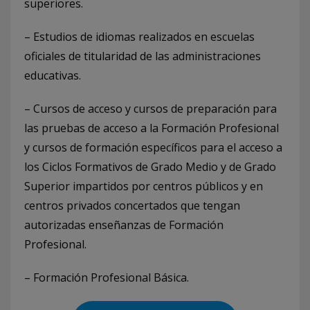
superiores.
– Estudios de idiomas realizados en escuelas
oficiales de titularidad de las administraciones
educativas.
– Cursos de acceso y cursos de preparación para
las pruebas de acceso a la Formación Profesional
y cursos de formación específicos para el acceso a
los Ciclos Formativos de Grado Medio y de Grado
Superior impartidos por centros públicos y en
centros privados concertados que tengan
autorizadas enseñanzas de Formación
Profesional.
– Formación Profesional Básica.