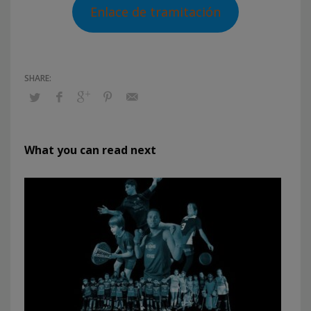
Enlace de tramitación
What you can read next