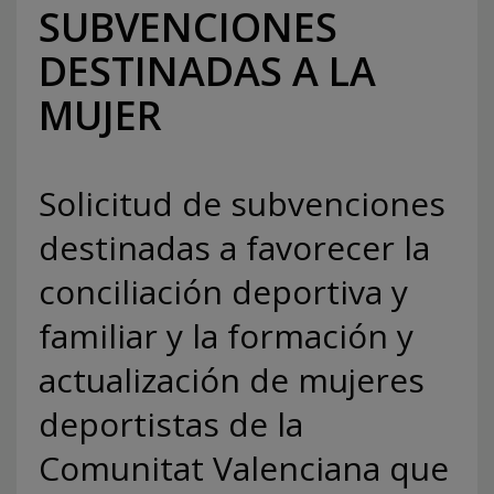
SUBVENCIONES
DESTINADAS A LA
MUJER
Solicitud de subvenciones
destinadas a favorecer la
conciliación deportiva y
familiar y la formación y
actualización de mujeres
deportistas de la
Comunitat Valenciana que