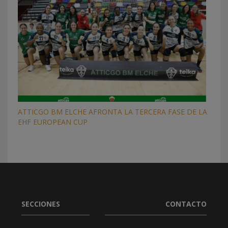
ATTICGO BM ELCHE AFRONTA LA TERCERA FASE DE LA
EHF EUROPEAN CUP
SECCIONES
CONTACTO