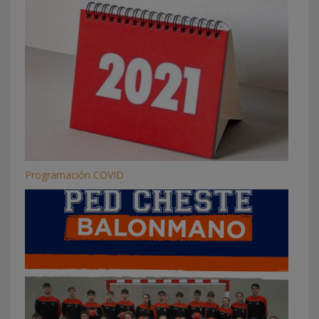
Programación COVID