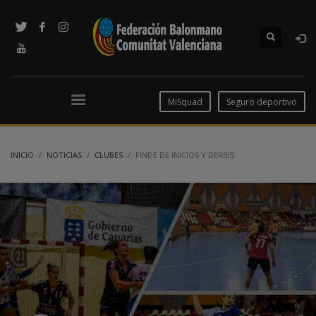
MiSquad
Seguro deportivo
INICIO
NOTICIAS
CLUBES
FINDE DE INICIOS Y DERBIS