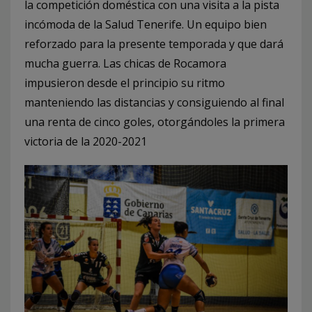
la competición doméstica con una visita a la pista
incómoda de la Salud Tenerife. Un equipo bien
reforzado para la presente temporada y que dará
mucha guerra. Las chicas de Rocamora
impusieron desde el principio su ritmo
manteniendo las distancias y consiguiendo al final
una renta de cinco goles, otorgándoles la primera
victoria de la 2020-2021