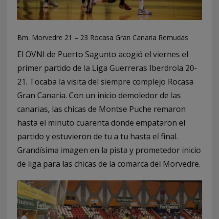
Bm. Morvedre 21 – 23 Rocasa Gran Canaria Remudas
El OVNI de Puerto Sagunto acogió el viernes el
primer partido de la Liga Guerreras Iberdrola 20-
21. Tocaba la visita del siempre complejo Rocasa
Gran Canaria. Con un inicio demoledor de las
canarias, las chicas de Montse Puche remaron
hasta el minuto cuarenta donde empataron el
partido y estuvieron de tu a tu hasta el final.
Grandísima imagen en la pista y prometedor inicio
de liga para las chicas de la comarca del Morvedre.