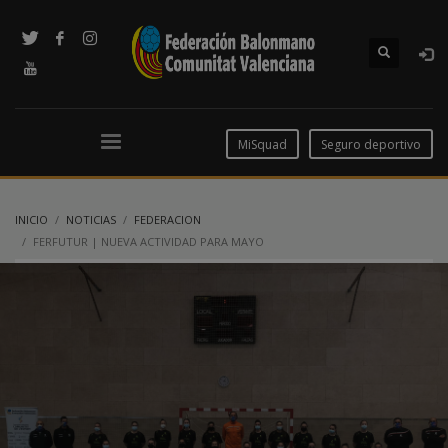
MiSquad
Seguro deportivo
INICIO
NOTICIAS
FEDERACION
FERFUTUR | NUEVA ACTIVIDAD PARA MAYO