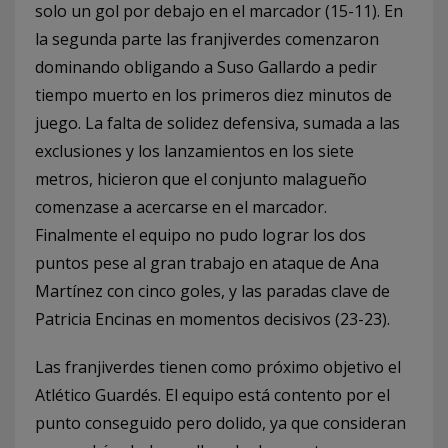
solo un gol por debajo en el marcador (15-11). En
la segunda parte las franjiverdes comenzaron
dominando obligando a Suso Gallardo a pedir
tiempo muerto en los primeros diez minutos de
juego. La falta de solidez defensiva, sumada a las
exclusiones y los lanzamientos en los siete
metros, hicieron que el conjunto malagueño
comenzase a acercarse en el marcador.
Finalmente el equipo no pudo lograr los dos
puntos pese al gran trabajo en ataque de Ana
Martínez con cinco goles, y las paradas clave de
Patricia Encinas en momentos decisivos (23-23).
Las franjiverdes tienen como próximo objetivo el
Atlético Guardés. El equipo está contento por el
punto conseguido pero dolido, ya que consideran