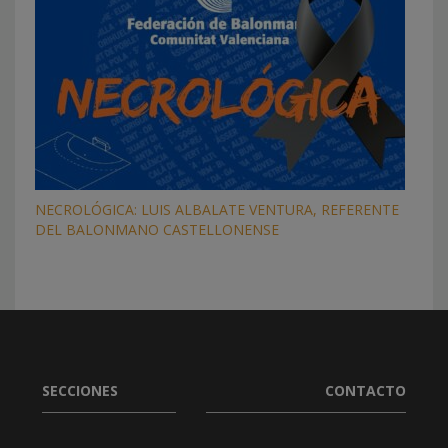
NECROLÓGICA: LUIS ALBALATE VENTURA, REFERENTE
DEL BALONMANO CASTELLONENSE
SECCIONES
CONTACTO