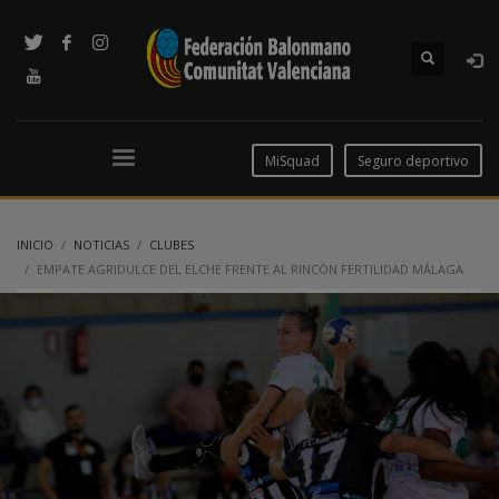
MiSquad
Seguro deportivo
INICIO
NOTICIAS
CLUBES
EMPATE AGRIDULCE DEL ELCHE FRENTE AL RINCÓN FERTILIDAD MÁLAGA