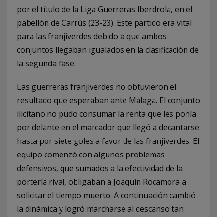
por el título de la Liga Guerreras Iberdrola, en el
pabellón ­de Carrús (23-23). Este partido era vital
para las franjiverdes debido a que ambos
conjuntos llegaban igualados en la clasificación de
la segunda fase.
Las guerreras franjiverdes no obtuvieron el
resultado que esperaban ante Málaga. El conjunto
ilicitano no pudo consumar la renta que les ponía
por delante en el marcador que llegó a decantarse
hasta por siete goles a favor de las franjiverdes. El
equipo comenzó con algunos problemas
defensivos, que sumados a la efectividad de la
portería rival, obligaban a Joaquín Rocamora a
solicitar el tiempo muerto. A continuación cambió
la dinámica y logró marcharse al descanso tan