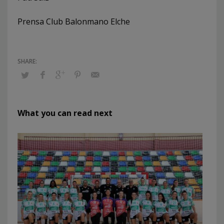
Prensa Club Balonmano Elche
What you can read next