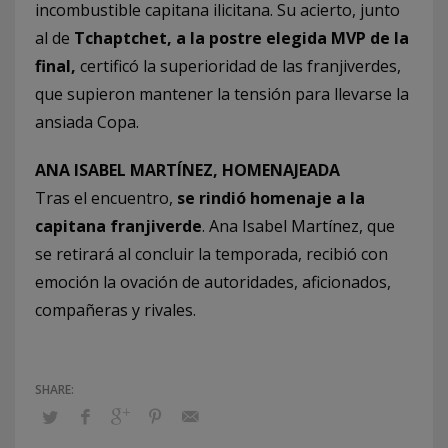
incombustible capitana ilicitana. Su acierto, junto
al de
Tchaptchet, a la postre elegida MVP de la
final,
certificó la superioridad de las franjiverdes,
que supieron mantener la tensión para llevarse la
ansiada Copa.
ANA ISABEL MARTÍNEZ, HOMENAJEADA
Tras el encuentro,
se rindió homenaje a la
capitana franjiverde
. Ana Isabel Martínez, que
se retirará al concluir la temporada, recibió con
emoción la ovación de autoridades, aficionados,
compañeras y rivales.