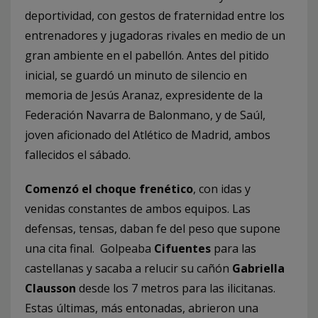
deportividad, con gestos de fraternidad entre los
entrenadores y jugadoras rivales en medio de un
gran ambiente en el pabellón. Antes del pitido
inicial, se guardó un minuto de silencio en
memoria de Jesús Aranaz, expresidente de la
Federación Navarra de Balonmano, y de Saúl,
joven aficionado del Atlético de Madrid, ambos
fallecidos el sábado.
Comenzó el choque frenético
, con idas y
venidas constantes de ambos equipos. Las
defensas, tensas, daban fe del peso que supone
una cita final. Golpeaba
Cifuentes
para las
castellanas y sacaba a relucir su cañón
Gabriella
Clausson
desde los 7 metros para las ilicitanas.
Estas últimas, más entonadas, abrieron una