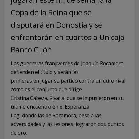
Copa de la Reina que se
disputará en Donostia y se
enfrentarán en cuartos a Unicaja
Banco Gijón
Las guerreras franjiverdes de Joaquín Rocamora
defienden el título y serán las
primeras en jugar su partido contra un duro rival
como es el conjunto que dirige
Cristina Cabeza. Rival al que se impusieron en su
último encuentro en el Esperanza
Lag, donde las de Rocamora, pese a las
adversidades y las lesiones, lograron dos puntos
de oro.