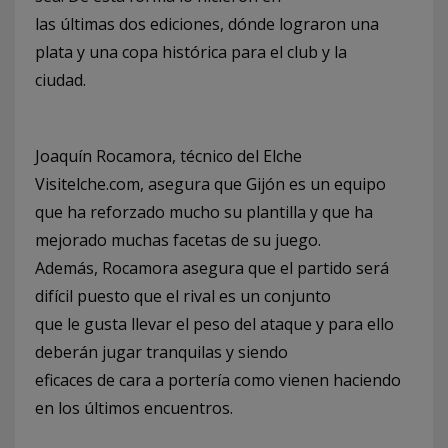
las últimas dos ediciones, dónde lograron una
plata y una copa histórica para el club y la
ciudad.
Joaquín Rocamora, técnico del Elche
Visitelche.com, asegura que Gijón es un equipo
que ha reforzado mucho su plantilla y que ha
mejorado muchas facetas de su juego.
Además, Rocamora asegura que el partido será
difícil puesto que el rival es un conjunto
que le gusta llevar el peso del ataque y para ello
deberán jugar tranquilas y siendo
eficaces de cara a portería como vienen haciendo
en los últimos encuentros.