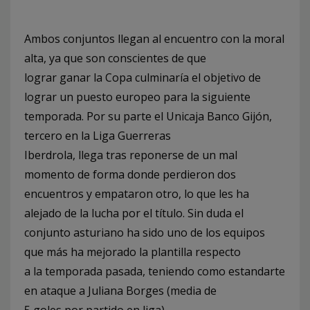
Ambos conjuntos llegan al encuentro con la moral
alta, ya que son conscientes de que
lograr ganar la Copa culminaría el objetivo de
lograr un puesto europeo para la siguiente
temporada. Por su parte el Unicaja Banco Gijón,
tercero en la Liga Guerreras
Iberdrola, llega tras reponerse de un mal
momento de forma donde perdieron dos
encuentros y empataron otro, lo que les ha
alejado de la lucha por el título. Sin duda el
conjunto asturiano ha sido uno de los equipos
que más ha mejorado la plantilla respecto
a la temporada pasada, teniendo como estandarte
en ataque a Juliana Borges (media de
5 goles por partido en liga).