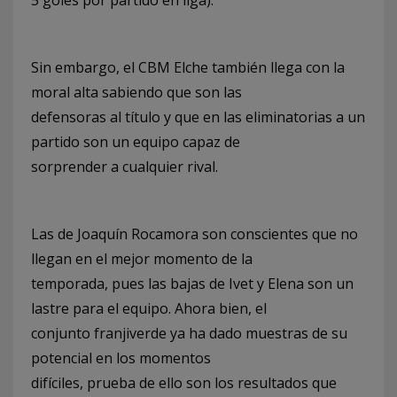
Sin embargo, el CBM Elche también llega con la
moral alta sabiendo que son las
defensoras al título y que en las eliminatorias a un
partido son un equipo capaz de
sorprender a cualquier rival.
Las de Joaquín Rocamora son conscientes que no
llegan en el mejor momento de la
temporada, pues las bajas de Ivet y Elena son un
lastre para el equipo. Ahora bien, el
conjunto franjiverde ya ha dado muestras de su
potencial en los momentos
difíciles, prueba de ello son los resultados que