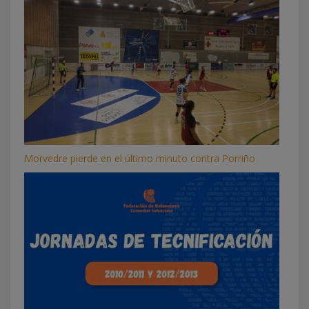
Morvedre pierde en el último minuto contra Porriño