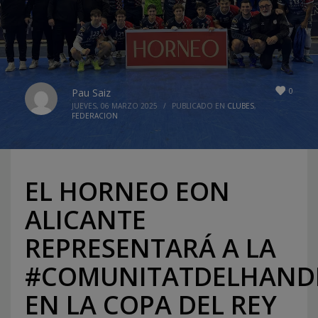
0
Pau Saiz
JUEVES, 06 MARZO 2025
/
PUBLICADO EN
CLUBES
,
FEDERACION
EL HORNEO EON
ALICANTE
REPRESENTARÁ A LA
#COMUNITATDELHAND
EN LA COPA DEL REY