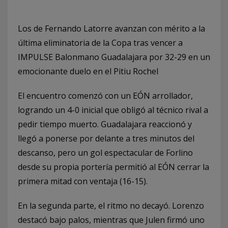
Los de Fernando Latorre avanzan con mérito a la
última eliminatoria de la Copa tras vencer a
IMPULSE Balonmano Guadalajara por 32-29 en un
emocionante duelo en el Pitiu Rochel
El encuentro comenzó con un EÓN arrollador,
logrando un 4-0 inicial que obligó al técnico rival a
pedir tiempo muerto. Guadalajara reaccionó y
llegó a ponerse por delante a tres minutos del
descanso, pero un gol espectacular de Forlino
desde su propia portería permitió al EÓN cerrar la
primera mitad con ventaja (16-15).
En la segunda parte, el ritmo no decayó. Lorenzo
destacó bajo palos, mientras que Julen firmó uno