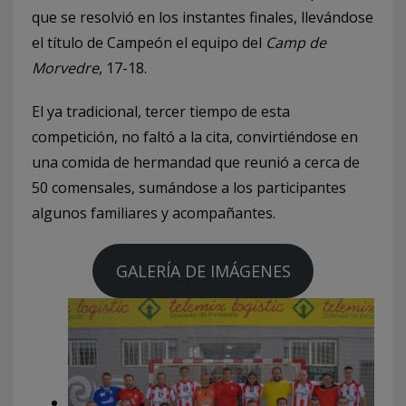
que se resolvió en los instantes finales, llevándose
el título de Campeón el equipo del
Camp de
Morvedre
, 17-18.
El ya tradicional, tercer tiempo de esta
competición, no faltó a la cita, convirtiéndose en
una comida de hermandad que reunió a cerca de
50 comensales, sumándose a los participantes
algunos familiares y acompañantes.
GALERÍA DE IMÁGENES