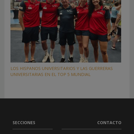
LOS HISPANOS UNIVERSITARIOS Y LAS GUERRERAS
UNIVERSITARIAS EN EL TOP 5 MUNDIAL
SECCIONES
CONTACTO