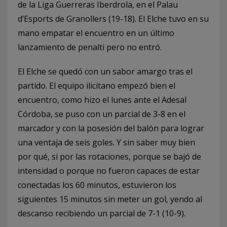
de la Liga Guerreras Iberdrola, en el Palau
d’Esports de Granollers (19-18). El Elche tuvo en su
mano empatar el encuentro en un último
lanzamiento de penalti pero no entró.
El Elche se quedó con un sabor amargo tras el
partido. El equipo ilicitano empezó bien el
encuentro, como hizo el lunes ante el Adesal
Córdoba, se puso con un parcial de 3-8 en el
marcador y con la posesión del balón para lograr
una ventaja de seis goles. Y sin saber muy bien
por qué, si por las rotaciones, porque se bajó de
intensidad o porque no fueron capaces de estar
conectadas los 60 minutos, estuvieron los
siguientes 15 minutos sin meter un gol, yendo al
descanso recibiendo un parcial de 7-1 (10-9).