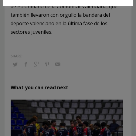
de Balonmano de la Comunitat Valenciana, que
también llevaron con orgullo la bandera del
deporte valenciano en la última fase de los
sectores juveniles.
What you can read next