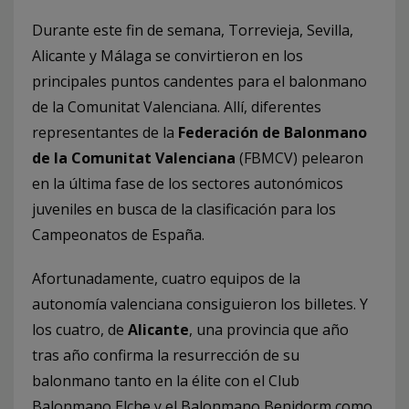
Durante este fin de semana, Torrevieja, Sevilla,
Alicante y Málaga se convirtieron en los
principales puntos candentes para el balonmano
de la Comunitat Valenciana. Allí, diferentes
representantes de la
Federación de Balonmano
de la Comunitat Valenciana
(FBMCV) pelearon
en la última fase de los sectores autonómicos
juveniles en busca de la clasificación para los
Campeonatos de España.
Afortunadamente, cuatro equipos de la
autonomía valenciana consiguieron los billetes. Y
los cuatro, de
Alicante
, una provincia que año
tras año confirma la resurrección de su
balonmano tanto en la élite con el Club
Balonmano Elche y el Balonmano Benidorm como