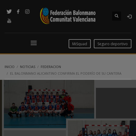
MiSquad
Seguro deportivo
INICIO
NOTICIAS
FEDERACION
EL BALONMANO ALICANTINO CONFIRMA EL PODERÍO DE SU CANTERA