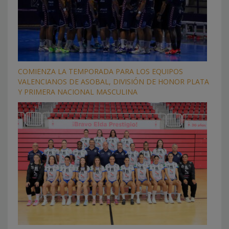
COMIENZA LA TEMPORADA PARA LOS EQUIPOS
VALENCIANOS DE ASOBAL, DIVISIÓN DE HONOR PLATA
Y PRIMERA NACIONAL MASCULINA