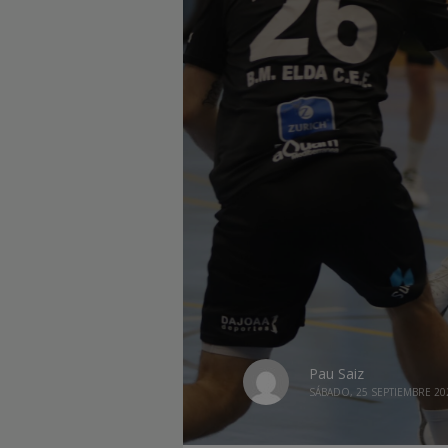
Pau Saiz
SÁBADO, 25 SEPTIEMBRE 20