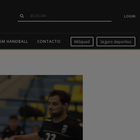
LOGIN
SM HANDBALL
CONTACTO
MiSquad
Seguro deportivo