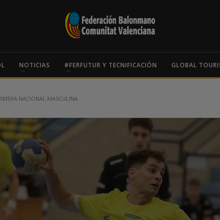
OL
NOTICIAS
#FERFUTUR Y TECNIFICACIÓN
GLOBAL TOURI
RIMERA NACIONAL MASCULINA