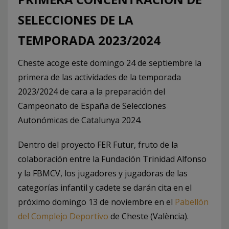
SELECCIONES DE LA
TEMPORADA 2023/2024
Cheste acoge este domingo 24 de septiembre la
primera de las actividades de la temporada
2023/2024 de cara a la preparación del
Campeonato de España de Selecciones
Autonómicas de Catalunya 2024.
Dentro del proyecto FER Futur, fruto de la
colaboración entre la Fundación Trinidad Alfonso
y la FBMCV, los jugadores y jugadoras de las
categorías infantil y cadete se darán cita en el
próximo domingo 13 de noviembre en el
Pabellón
del Complejo Deportivo
de Cheste (València).