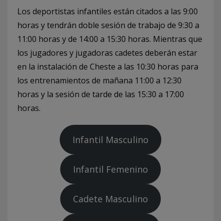
Los deportistas infantiles están citados a las 9:00
horas y tendrán doble sesión de trabajo de 9:30 a
11:00 horas y de 14:00 a 15:30 horas. Mientras que
los jugadores y jugadoras cadetes deberán estar
en la instalación de Cheste a las 10:30 horas para
los entrenamientos de mañana 11:00 a 12:30
horas y la sesión de tarde de las 15:30 a 17:00
horas.
Infantil Masculino
Infantil Femenino
Cadete Masculino