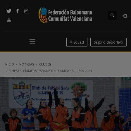
MiSquad
Seguro deportivo
INICIO
NOTICIAS
CLUBES
CHESTE, PRIMERA PARADA DEL CAMINO AL CESA 2024