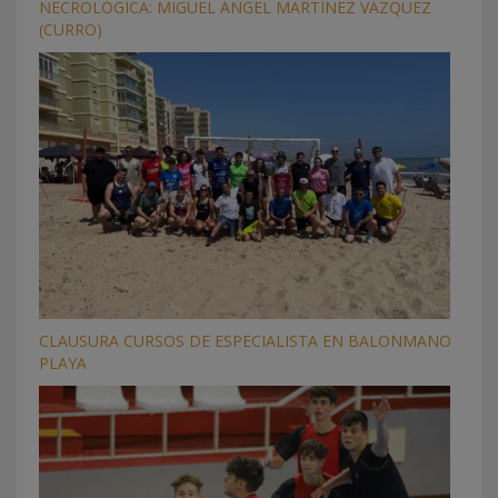
NECROLÓGICA: MIGUEL ÁNGEL MARTÍNEZ VÁZQUEZ
(CURRO)
CLAUSURA CURSOS DE ESPECIALISTA EN BALONMANO
PLAYA