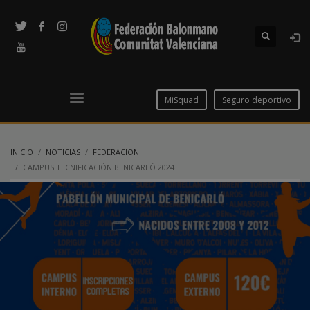
MiSquad
Seguro deportivo
INICIO
NOTICIAS
FEDERACION
CAMPUS TECNIFICACIÓN BENICARLÓ 2024