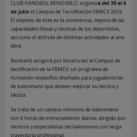
CLUB HANDBOL BENICARLO, organiz
a del 30 al 6
de julio
el Campus de Tecnificación FBMCV 2024.
El objetivo de éste es la convivencia, mejora de las
capacidades físicas y técnicas de los deportistas,
así como el disfrute de distintas actividades al aire
libre.
Benicarló acogerá por tercera vez el Campus de
tecnificación de la FBMCV; un programa de
formación específico diseñado para jugadores/as
de balonmano que deseen mejorar su técnica y
táctica.
Se trata de un campus intensivo de balonmano
con 6 horas de entrenamiento diarias; dirigido por
técnicos y especialistas del balonmano con larga
trayectoria profesional.