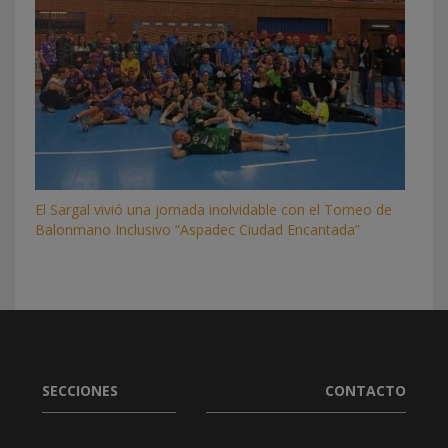
El Sargal vivió una jornada inolvidable con el Torneo de
Balonmano Inclusivo “Aspadec Ciudad Encantada”
SECCIONES
CONTACTO