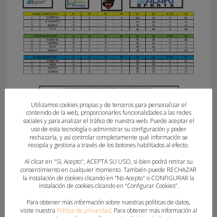
Utilizamos cookies propias y de terceros para personalizar el
contenido de la web, proporcionarles funcionalidades a las redes
sociales y para analizar el tráfico de nuestra web. Puede aceptar el
uso de esta tecnología o administrar su configuración y poder
rechazarla, y así controlar completamente qué información se
recopila y gestiona a través de los botones habilitados al efecto.
Al clicar en "Sí, Acepto", ACEPTA SU USO, si bien podrá retirar su
consentimiento en cualquier momento. También puede RECHAZAR
la instalación de cookies clicando en “No Acepto" o CONFIGURAR la
instalación de cookies clicando en “Configurar Cookies”.
Para obtener más información sobre nuestras políticas de datos,
visite nuestra
Política de privacidad
. Para obtener más información al