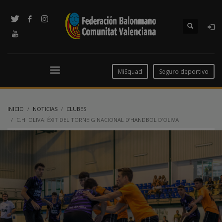
MiSquad
Seguro deportivo
INICIO
NOTICIAS
CLUBES
C.H. OLIVA: ÉXIT DEL TORNEIG NACIONAL D’HANDBOL D’OLIVA