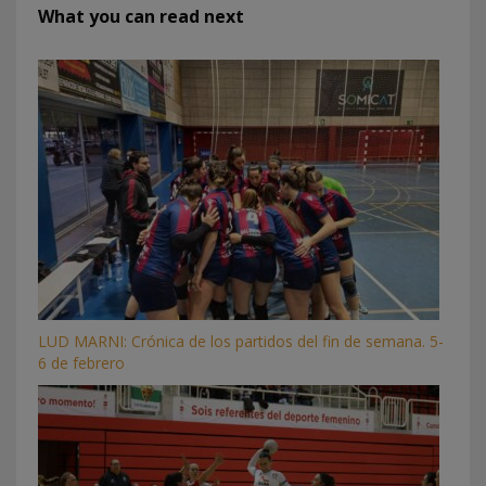
What you can read next
LUD MARNI: Crónica de los partidos del fin de semana. 5-
6 de febrero