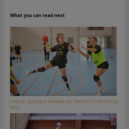
What you can read next
CHESTE, SEGUNDA PARADA DEL PROYECTO FER FUTUR
2023