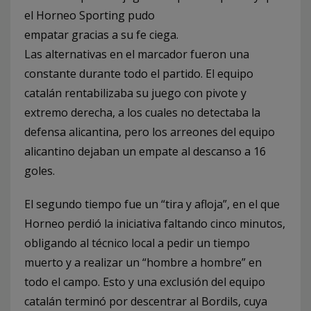
el Horneo Sporting pudo
empatar gracias a su fe ciega.
Las alternativas en el marcador fueron una
constante durante todo el partido. El equipo
catalán rentabilizaba su juego con pivote y
extremo derecha, a los cuales no detectaba la
defensa alicantina, pero los arreones del equipo
alicantino dejaban un empate al descanso a 16
goles.
El segundo tiempo fue un “tira y afloja”, en el que
Horneo perdió la iniciativa faltando cinco minutos,
obligando al técnico local a pedir un tiempo
muerto y a realizar un “hombre a hombre” en
todo el campo. Esto y una exclusión del equipo
catalán terminó por descentrar al Bordils, cuya