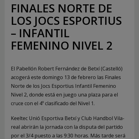
FINALES NORTE DE
LOS JOCS ESPORTIUS
– INFANTIL
FEMENINO NIVEL 2
El Pabellón Robert Fernández de Betxí (Castelló)
acogerá este domingo 13 de febrero las Finales
Norte de los Jocs Esportius Infantil Femenino
Nivel 2, donde está en juego una plaza para el
cruce con el 4º clasificado del Nivel 1.
Keeltec Unió Esportiva Betxí y Club Handbol Vila-
real abrirán la jornada con la disputa del partido
por el 3/4 puesto a las 9:30 horas. Más tarde será