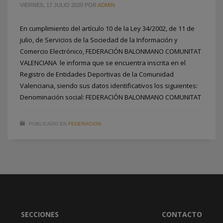
VIERNES, 17 JULIO 2020
POR
ADMIN
En cumplimiento del artículo 10 de la Ley 34/2002, de 11 de
julio, de Servicios de la Sociedad de la Información y
Comercio Electrónico, FEDERACIÓN BALONMANO COMUNITAT
VALENCIANA le informa que se encuentra inscrita en el
Registro de Entidades Deportivas de la Comunidad
Valenciana, siendo sus datos identificativos los siguientes:
Denominación social: FEDERACIÓN BALONMANO COMUNITAT
PUBLICADO EN
FEDERACION
SECCIONES
CONTACTO