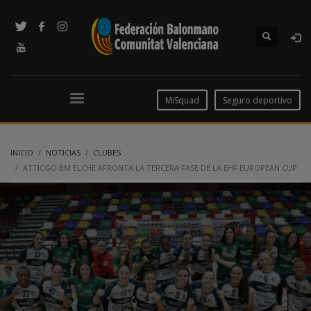
MiSquad
Seguro deportivo
INICIO
NOTICIAS
CLUBES
ATTICGO BM ELCHE AFRONTA LA TERCERA FASE DE LA EHF EUROPEAN CUP