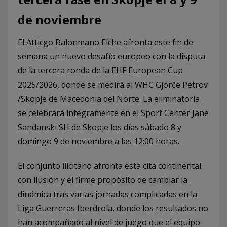
de noviembre
El Atticgo Balonmano Elche afronta este fin de
semana un nuevo desafío europeo con la disputa
de la tercera ronda de la EHF European Cup
2025/2026, donde se medirá al WHC Gjorče Petrov
/Skopje de Macedonia del Norte. La eliminatoria
se celebrará íntegramente en el Sport Center Jane
Sandanski SH de Skopje los días sábado 8 y
domingo 9 de noviembre a las 12:00 horas.
El conjunto ilicitano afronta esta cita continental
con ilusión y el firme propósito de cambiar la
dinámica tras varias jornadas complicadas en la
Liga Guerreras Iberdrola, donde los resultados no
han acompañado al nivel de juego que el equipo