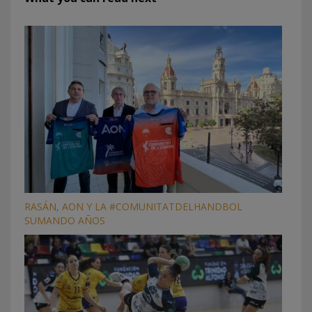
RASÁN, AON Y LA #COMUNITATDELHANDBOL
SUMANDO AÑOS