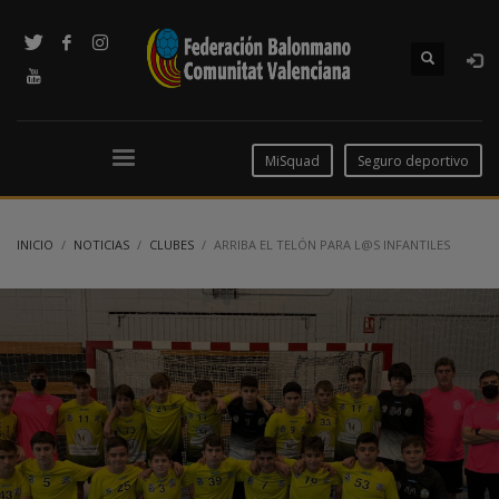
MiSquad
Seguro deportivo
INICIO
NOTICIAS
CLUBES
ARRIBA EL TELÓN PARA L@S INFANTILES