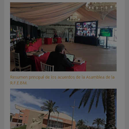
Resumen principal de los acuerdos de la Asamblea de la
R.F.E.BM.