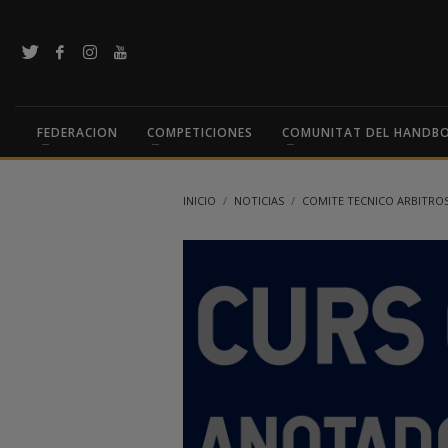
FEDERACION
COMPETICIONES
COMUNITAT DEL HANDB
INICIO
NOTICIAS
COMITE TECNICO ARBITRO