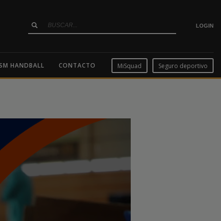
LOGIN
SM HANDBALL
CONTACTO
MiSquad
Seguro deportivo