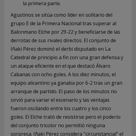
la primera parte.
Agustinos se sitúa como líder en solitario del
grupo E de la Primera Nacional tras superar al
Balonmano Elche por 29-22 y beneficiarse de las
derrotas de sus rivales directos. El conjunto de
Iñaki Pérez dominó el derbi disputado en La
Catedral de principio a fin con una gran defensa y
un ataque eficiente en el que destacó Álvaro
Cabanas con ocho goles. A los diez minutos, el
equipo alicantino ya ganaba por 6-2 tras un gran
arranque de partido. El paso de los minutos no
sirvió para variar el escenario y las ventajas
fueron oscilando entre los cuatro y los cinco
goles. El Elche trató de resistirse pero el poderío
del conjunto tricolor no permitió ninguna
sorpresa. Iñaki Pérez considera “circunstancial” el