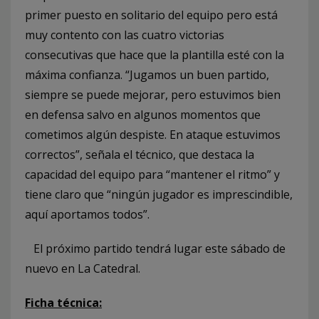
primer puesto en solitario del equipo pero está
muy contento con las cuatro victorias
consecutivas que hace que la plantilla esté con la
máxima confianza. “Jugamos un buen partido,
siempre se puede mejorar, pero estuvimos bien
en defensa salvo en algunos momentos que
cometimos algún despiste. En ataque estuvimos
correctos”, señala el técnico, que destaca la
capacidad del equipo para “mantener el ritmo” y
tiene claro que “ningún jugador es imprescindible,
aquí aportamos todos”.
El próximo partido tendrá lugar este sábado de
nuevo en La Catedral.
Ficha técnica: