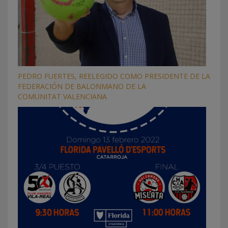
PEDRO FUERTES, REELEGIDO COMO PRESIDENTE DE LA
FEDERACIÓN DE BALONMANO DE LA
COMUNITAT VALENCIANA