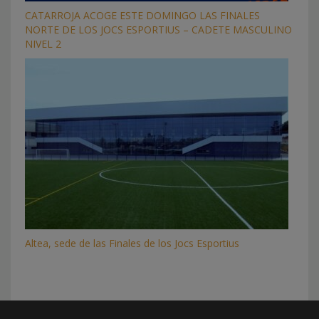
CATARROJA ACOGE ESTE DOMINGO LAS FINALES
NORTE DE LOS JOCS ESPORTIUS – CADETE MASCULINO
NIVEL 2
Altea, sede de las Finales de los Jocs Esportius