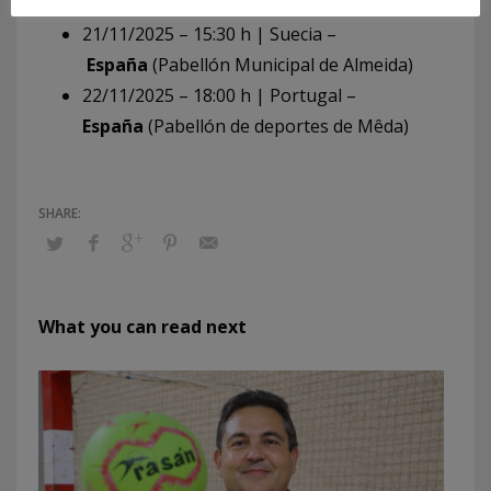
Castelo Rodrigo)
21/11/2025 – 15:30 h | Suecia –
España
(Pabellón Municipal de Almeida)
22/11/2025 – 18:00 h | Portugal –
España
(Pabellón de deportes de Mêda)
What you can read next