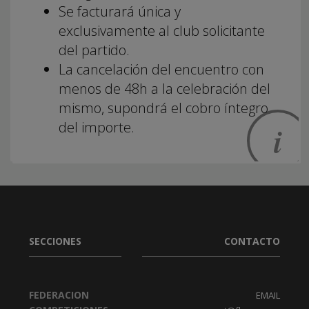
Se facturará única y
exclusivamente al club solicitante
del partido.
La cancelación del encuentro con
menos de 48h a la celebración del
mismo, supondrá el cobro íntegro
del importe.
SECCIONES
CONTACTO
FEDERACION
EMAIL