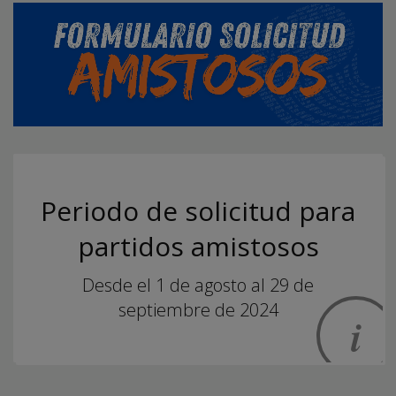
Periodo de solicitud para
partidos amistosos
Desde el 1 de agosto al 29 de
septiembre de 2024