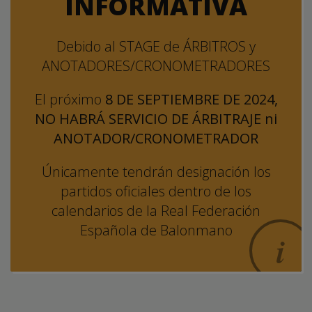
INFORMATIVA
Debido al STAGE de ÁRBITROS y
ANOTADORES/CRONOMETRADORES
El próximo
8 DE SEPTIEMBRE DE 2024,
NO HABRÁ SERVICIO DE ÁRBITRAJE ni
ANOTADOR/CRONOMETRADOR
Únicamente tendrán designación los
partidos oficiales dentro de los
calendarios de la Real Federación
Española de Balonmano