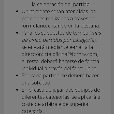
la celebración del partido.
Únicamente serán atendidas las
peticiones realizadas a través del
formulario, clicando en la pestaña.
Para los supuestos de torneo (
más
de cinco partidos por categoría
),
se enviará mediante e-mail a la
dirección: cta.oficina@fbmcv.com;
el resto, deberá hacerse de forma
individual a través del formulario.
Por cada partido, se deberá hacer
una solicitud.
En el caso de jugar dos equipos de
diferentes categorías, se aplicará el
coste de arbitraje de superior
categoría.