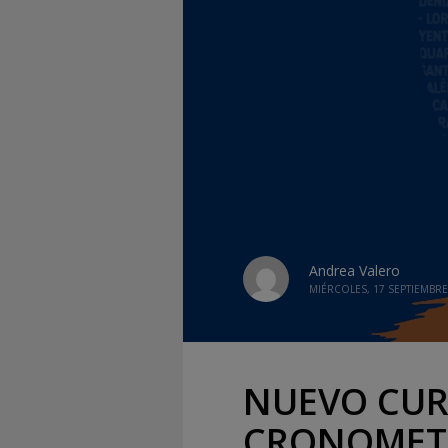
Andrea Valero
MIÉRCOLES, 17 SEPTIEMBRE
NUEVO CUR
CRONOMET