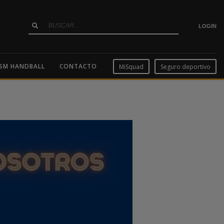
LOGIN
SM HANDBALL
CONTACTO
MiSquad
Seguro deportivo