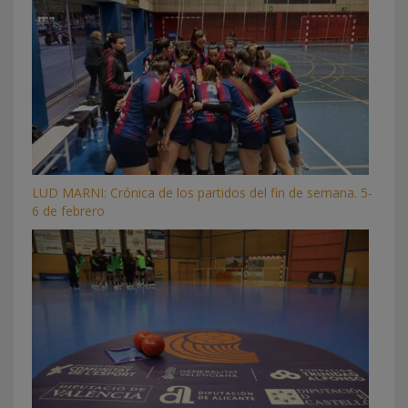
LUD MARNI: Crónica de los partidos del fin de semana. 5-
6 de febrero