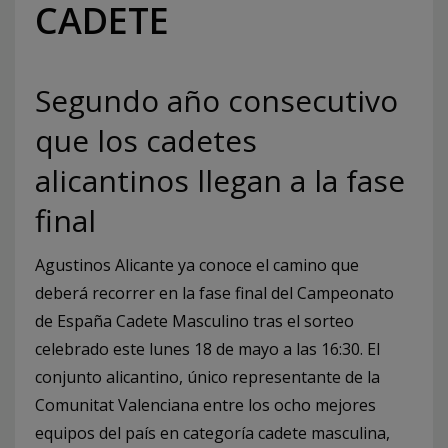
CADETE
Segundo año consecutivo
que los cadetes
alicantinos llegan a la fase
final
Agustinos Alicante ya conoce el camino que
deberá recorrer en la fase final del Campeonato
de España Cadete Masculino tras el sorteo
celebrado este lunes 18 de mayo a las 16:30. El
conjunto alicantino, único representante de la
Comunitat Valenciana entre los ocho mejores
equipos del país en categoría cadete masculina,