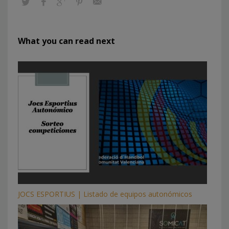
What you can read next
JOCS ESPORTIUS | Listado de equipos autonómicos