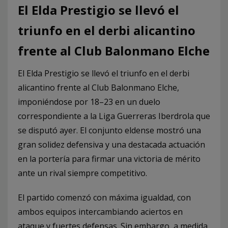
El Elda Prestigio se llevó el
triunfo en el derbi alicantino
frente al Club Balonmano Elche
El Elda Prestigio se llevó el triunfo en el derbi
alicantino frente al Club Balonmano Elche,
imponiéndose por 18–23 en un duelo
correspondiente a la Liga Guerreras Iberdrola que
se disputó ayer. El conjunto eldense mostró una
gran solidez defensiva y una destacada actuación
en la portería para firmar una victoria de mérito
ante un rival siempre competitivo.
El partido comenzó con máxima igualdad, con
ambos equipos intercambiando aciertos en
ataque y fuertes defensas. Sin embargo, a medida