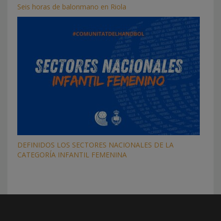
Seis horas de balonmano en Riola
DEFINIDOS LOS SECTORES NACIONALES DE LA
CATEGORÍA INFANTIL FEMENINA