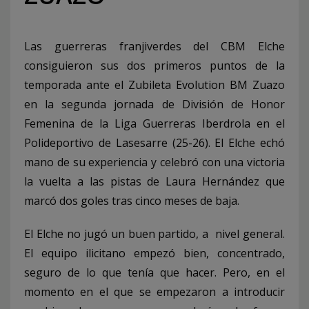
Las guerreras franjiverdes del CBM Elche
consiguieron sus dos primeros puntos de la
temporada ante el Zubileta Evolution BM Zuazo
en la segunda jornada de División de Honor
Femenina de la Liga Guerreras Iberdrola en el
Polideportivo de Lasesarre (25-26). El Elche echó
mano de su experiencia y celebró con una victoria
la vuelta a las pistas de Laura Hernández que
marcó dos goles tras cinco meses de baja.
El Elche no jugó un buen partido, a nivel general.
El equipo ilicitano empezó bien, concentrado,
seguro de lo que tenía que hacer. Pero, en el
momento en el que se empezaron a introducir