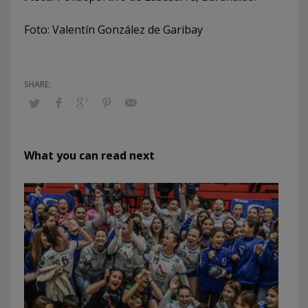
Foto: Valentín González de Garibay
What you can read next