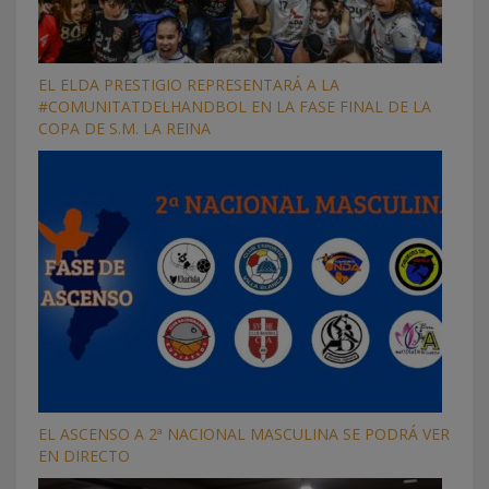
EL ELDA PRESTIGIO REPRESENTARÁ A LA
#COMUNITATDELHANDBOL EN LA FASE FINAL DE LA
COPA DE S.M. LA REINA
EL ASCENSO A 2ª NACIONAL MASCULINA SE PODRÁ VER
EN DIRECTO