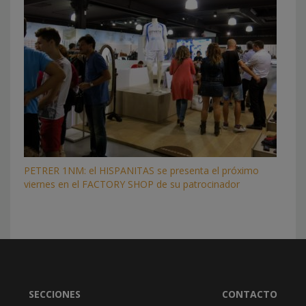
PETRER 1NM: el HISPANITAS se presenta el próximo
viernes en el FACTORY SHOP de su patrocinador
SECCIONES
CONTACTO