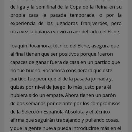
de liga y la semifinal de la Copa de la Reina en su
propia casa la pasada temporada, o por la
experiencia de las jugadoras franjiverdes, pero
otra vez la balanza volvió a caer del lado del Elche.
Joaquín Rocamora, técnico del Elche, asegura que
al final tienen que ser positivos porque fueron
capaces de ganar fuera de casa en un partido que
no fue bueno. Rocamora considerara que este
partido fue peor que el de la pasada jornada y,
quizás por nivel de juego, lo más justo para él
hubiera sido un empate. Ahora tienen un parón
de dos semanas por delante por los compromisos
de la Selección Española Absoluta y el técnico
afirma que seguirán trabajando y puliendo cosas,
y que la gente nueva pueda introducirse más en el