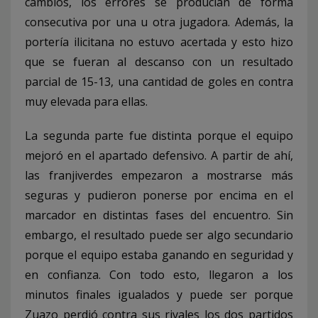
cambios, los errores se producían de forma
consecutiva por una u otra jugadora. Además, la
portería ilicitana no estuvo acertada y esto hizo
que se fueran al descanso con un resultado
parcial de 15-13, una cantidad de goles en contra
muy elevada para ellas.
La segunda parte fue distinta porque el equipo
mejoró en el apartado defensivo. A partir de ahí,
las franjiverdes empezaron a mostrarse más
seguras y pudieron ponerse por encima en el
marcador en distintas fases del encuentro. Sin
embargo, el resultado puede ser algo secundario
porque el equipo estaba ganando en seguridad y
en confianza. Con todo esto, llegaron a los
minutos finales igualados y puede ser porque
Zuazo perdió contra sus rivales los dos partidos