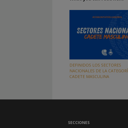
DEFINIDOS LOS SECTORES
NACIONALES DE LA CATEGOR
CADETE MASCULINA
SECCIONES