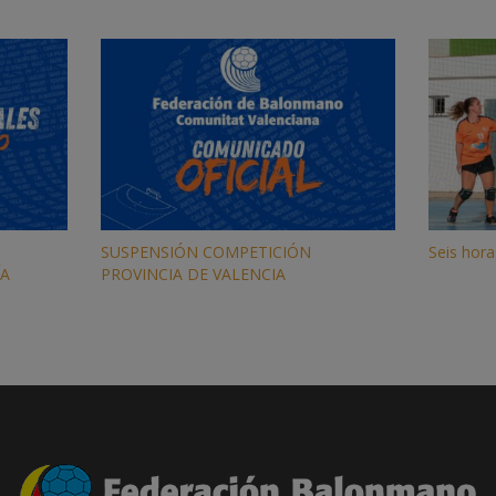
SUSPENSIÓN COMPETICIÓN
Seis hor
ÍA
PROVINCIA DE VALENCIA