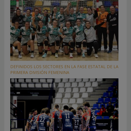
DEFINIDOS LOS SECTORES EN LA FASE ESTATAL DE LA
PRIMERA DIVISIÓN FEMENINA