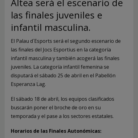
Altea será el escenario de
las finales juveniles e
infantil masculina.
El Palau d´Esports será el segundo escenario de
las finales del Jocs Esportius en la categoría
infantil masculina y también acogerá las finales
juveniles. La categoría infantil femenina se
disputará el sábado 25 de abril en el Pabellón
Esperanza Lag.
El sábado 18 de abril, los equipos clasificados
buscarán poner el broche de oro en su
temporada y el pase a los sectores estatales.
Horarios de las Finales Autonómicas: