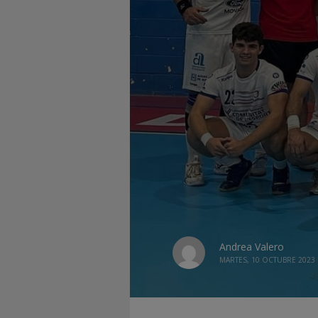
Andrea Valero
MARTES, 10 OCTUBRE 2023