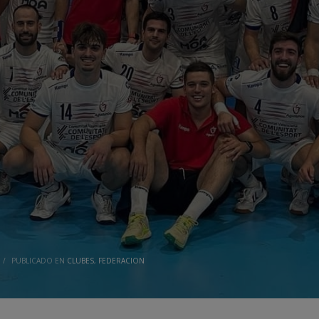
/
PUBLICADO EN
CLUBES
,
FEDERACION