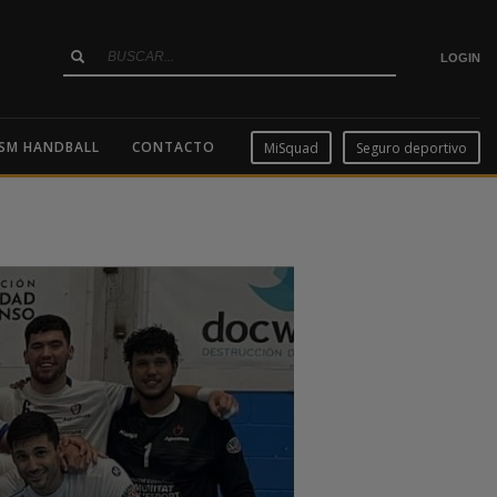
LOGIN
SM HANDBALL
CONTACTO
MiSquad
Seguro deportivo