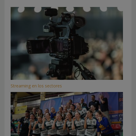
Streaming en los sectores