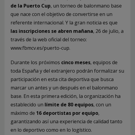
de la Puerto Cup
, un torneo de balonmano base
que nace con el objetivo de convertirse en un
referente internacional. Y la gran noticia es que
las inscripciones se abren mañana
, 26 de julio, a
través de la web oficial del torneo:
www.fbmcv.es/puerto-cup.
Durante los próximos
cinco meses
, equipos de
toda España y del extranjero podrán formalizar su
participación en esta cita deportiva que busca
marcar un antes y un después en el balonmano
base. En esta primera edición, la organización ha
establecido un
límite de 80 equipos
, con un
máximo de
16 deportistas por equipo
,
garantizando así una experiencia de calidad tanto
en lo deportivo como en lo logístico.