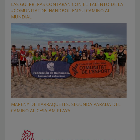
LAS GUERRERAS CONTARÁN CON EL TALENTO DE LA
#COMUNITATDELHANDBOL EN SU CAMINO AL
MUNDIAL
MARENY DE BARRAQUETES, SEGUNDA PARADA DEL
CAMINO AL CESA BM PLAYA