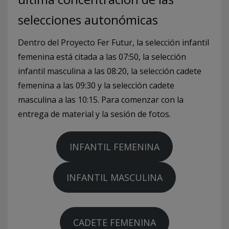
selecciones autonómicas
Dentro del Proyecto Fer Futur, la selección infantil
femenina está citada a las 07:50, la selección
infantil masculina a las 08:20, la selección cadete
femenina a las 09:30 y la selección cadete
masculina a las 10:15. Para comenzar con la
entrega de material y la sesión de fotos.
INFANTIL FEMENINA
INFANTIL MASCULINA
CADETE FEMENINA