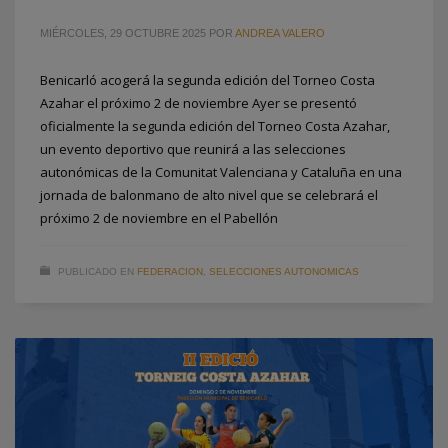
MIÉRCOLES, 29 OCTUBRE 2025
POR
ANDREA VALERO
Benicarló acogerá la segunda edición del Torneo Costa
Azahar el próximo 2 de noviembre Ayer se presentó
oficialmente la segunda edición del Torneo Costa Azahar,
un evento deportivo que reunirá a las selecciones
autonómicas de la Comunitat Valenciana y Cataluña en una
jornada de balonmano de alto nivel que se celebrará el
próximo 2 de noviembre en el Pabellón
PUBLICADO EN
FEDERACION
,
SELECCIONES AUTONOMICAS