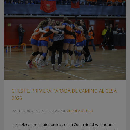
CHESTE, PRIMERA PARADA DE CAMINO AL CESA
2026
MARTES, 16 SEPTIEMBRE 2025
POR
ANDREA VALERO
Las selecciones autonómicas de la Comunidad Valenciana