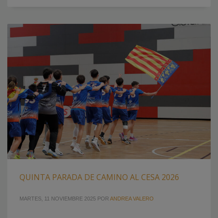
QUINTA PARADA DE CAMINO AL CESA 2026
MARTES, 11 NOVIEMBRE 2025
POR
ANDREA VALERO