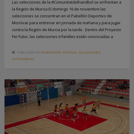
Las selecciones de la #Comunitatdelhandbol se enfrentan a
la Región de Murcia El domingo 16 de noviembre las
selecciones se concentran en el Pabellón Deportivo de
Monóvar para entrenar en jornada de mañana y para jugar
contra la Región de Murcia por la tarde. Dentro del Proyecto
Fer Futur, las selecciones infantiles están convocadas a
PUBLICADO EN
FEDERACION
,
PORTADA
,
SELECCIONES
AUTONOMICAS