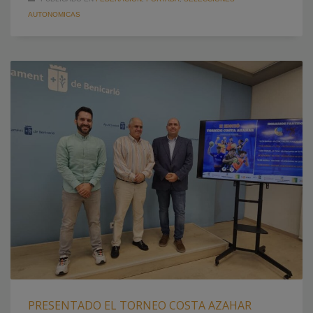
AUTONOMICAS
PRESENTADO EL TORNEO COSTA AZAHAR