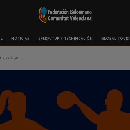
OL
NOTICIAS
#FERFUTUR Y TECNIFICACIÓN
GLOBAL TOURI
NICARLO 2023