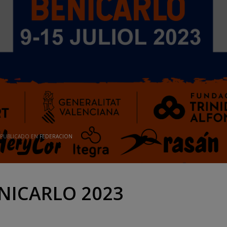
s
PUBLICADO EN
FEDERACION
NICARLO 2023