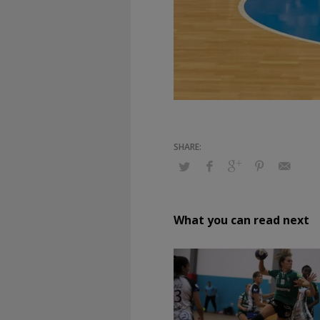
What you can read next