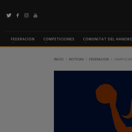
FEDERACION
COMPETICIONES
COMUNITAT DEL HANDB
INICIO
NOTICIAS
FEDERACION
CAMPUS BE