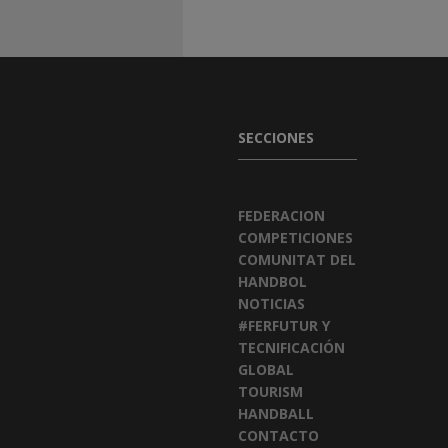
SECCIONES
FEDERACION
COMPETICIONES
COMUNITAT DEL
HANDBOL
NOTICIAS
#FERFUTUR Y
TECNIFICACIÓN
GLOBAL
TOURISM
HANDBALL
CONTACTO