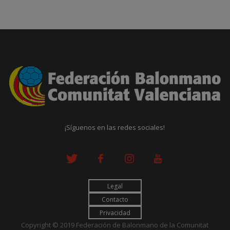
¡Síguenos en las redes sociales!
Legal
Contacto
Privacidad
Copyright © 2019 Federación de Balonmano de la Comunitat