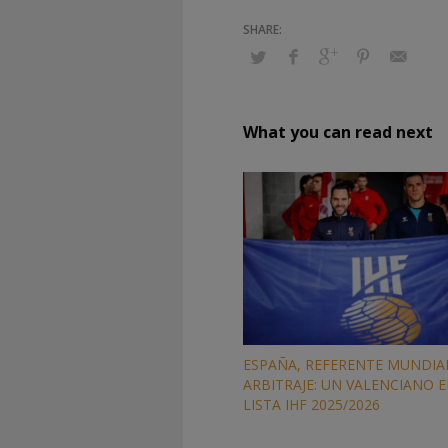
What you can read next
ESPAÑA, REFERENTE MUNDIAL
ARBITRAJE: UN VALENCIANO E
LISTA IHF 2025/2026