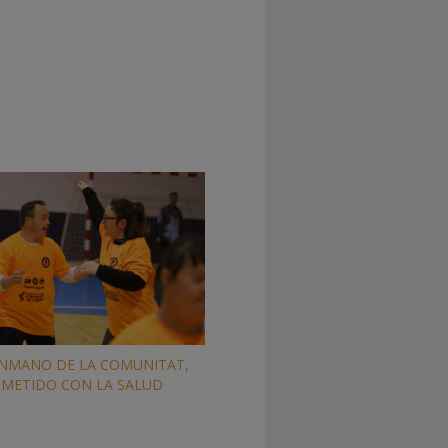
NMANO DE LA COMUNITAT,
METIDO CON LA SALUD