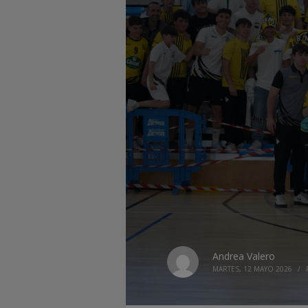
Andrea Valero
MARTES, 12 MAYO 2026
/