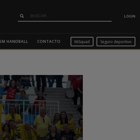
LOGIN
SM HANDBALL
CONTACTO
MiSquad
Seguro deportivo