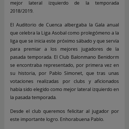
mejor lateral izquierdo de la temporada
2018/2019.
El Auditorio de Cuenca albergaba la Gala anual
que celebra la Liga Asobal como prolegómeno a la
liga que se inicia este próximo sábado y que servía
para premiar a los mejores jugadores de la
pasada temporada. El Club Balonmano Benidorm
se encontraba representado, por primera vez en
su historia, por Pablo Simonet, que tras unas
votaciones realizadas por clubs y aficionados
había sido elegido como mejor lateral izquierdo en
la pasada temporada.
Desde el club queremos felicitar al jugador por
este importante logro. Enhorabuena Pablo.