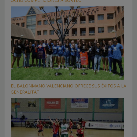
OCHO COMPETICIONES A SORTEO
EL BALONMANO VALENCIANO OFRECE SUS ÉXITOS A LA
GENERALITAT