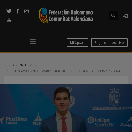
MiSquad
Seguro deportivo
INICIO
NOTICIAS
CLUBES
BENIDORM ASOBAL: PABLO SIMONET EN EL 7 IDEAL DE LA LIGA ASOBAL
18/19