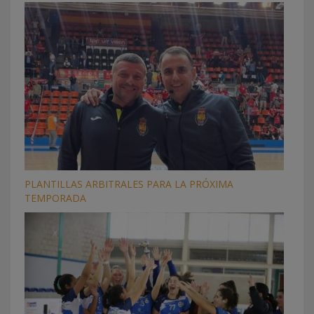
PLANTILLAS ARBITRALES PARA LA PRÓXIMA
TEMPORADA