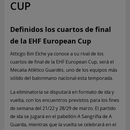
CUP
Definidos los cuartos de final
de la EHF European Cup
Atticgo Bm Elche ya conoce a su rival de los
cuartos de final de la EHF European Cup, será el
Mecalia Atlético Guardés, uno de los equipos más
sólido del balonmano nacional esta temporada.
La eliminatoria se disputará en formato de ida y
vuelta, con los encuentros previstos para los fines
de semana del 21/22 y 28/29 de marzo. El partido
de ida se jugará en el pabellón A Sangriña de A
Guarda, mientras que la vuelta se celebrará en el