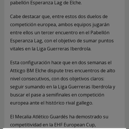
pabellón Esperanza Lag de Elche.
Cabe destacar que, entre estos dos duelos de
competición europea, ambos equipos jugarán
entre ellos un tercer encuentro en el Pabellón
Esperanza Lag, con el objetivo de sumar puntos
vitales en la Liga Guerreras Iberdrola.
Esta configuración hace que en dos semanas el
Atticgo BM Elche dispute tres encuentros de alto
nivel consecutivos, con dos objetivos claros:
seguir sumando en la Liga Guerreras Iberdrola y
buscar el pase a semifinales en competición
europea ante el histórico rival gallego.
El Mecalia Atlético Guardés ha demostrado su
competitividad en la EHF European Cup,