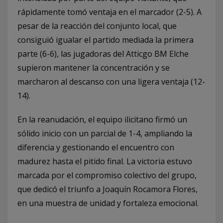
rápidamente tomó ventaja en el marcador (2-5). A
pesar de la reacción del conjunto local, que
consiguió igualar el partido mediada la primera
parte (6-6), las jugadoras del Atticgo BM Elche
supieron mantener la concentración y se
marcharon al descanso con una ligera ventaja (12-
14).
En la reanudación, el equipo ilicitano firmó un
sólido inicio con un parcial de 1-4, ampliando la
diferencia y gestionando el encuentro con
madurez hasta el pitido final. La victoria estuvo
marcada por el compromiso colectivo del grupo,
que dedicó el triunfo a Joaquín Rocamora Flores,
en una muestra de unidad y fortaleza emocional.