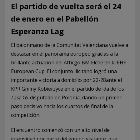
El partido de vuelta será el 24
de enero en el Pabellón
Esperanza Lag
El balonmano de la Comunitat Valenciana vuelve a
destacar en el panorama europeo gracias a la
brillante actuación del Atticgo BM Elche en la EHF
European Cup. El conjunto ilicitano logró una
importante victoria a domicilio por 22-28ante el
KPR Gminy Kobierzyce en el partido de ida de los
Last 16
, disputado en Polonia, dando un primer
paso decisivo hacia los cuartos de final de la
competición.
El encuentro comenzó con un alto nivel de
intensidad por parte del equipo visitante, que