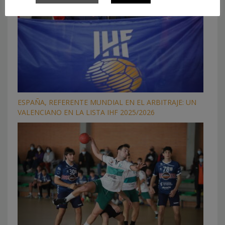
ESPAÑA, REFERENTE MUNDIAL EN EL ARBITRAJE: UN
VALENCIANO EN LA LISTA IHF 2025/2026