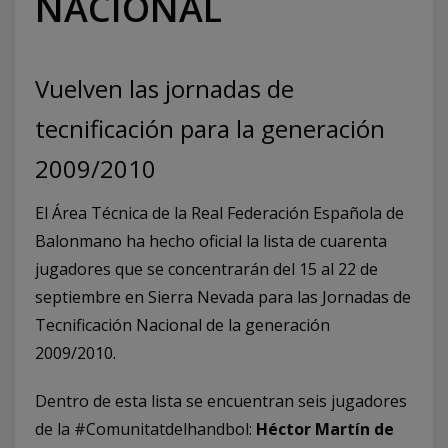
NACIONAL
Vuelven las jornadas de
tecnificación para la generación
2009/2010
El Área Técnica de la Real Federación Española de
Balonmano ha hecho oficial la lista de cuarenta
jugadores que se concentrarán del 15 al 22 de
septiembre en Sierra Nevada para las Jornadas de
Tecnificación Nacional de la generación
2009/2010.
Dentro de esta lista se encuentran seis jugadores
de la #Comunitatdelhandbol:
Héctor Martín de