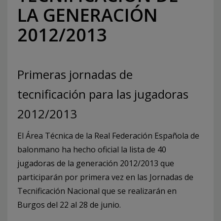
LA GENERACIÓN
2012/2013
Primeras jornadas de
tecnificación para las jugadoras
2012/2013
El Área Técnica de la Real Federación Española de
balonmano ha hecho oficial la lista de 40
jugadoras de la generación 2012/2013 que
participarán por primera vez en las Jornadas de
Tecnificación Nacional que se realizarán en
Burgos del 22 al 28 de junio.